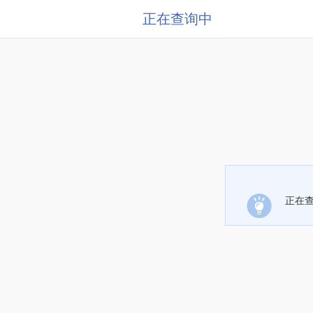
正在查询中
正在