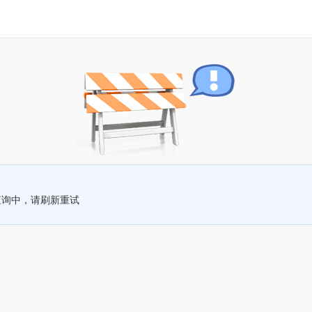
查询中，请刷新重试